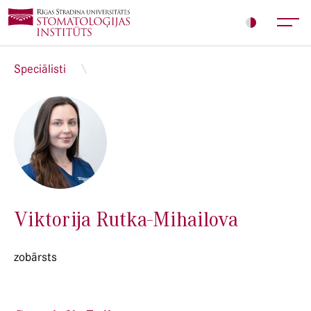
Speciālisti
Viktorija Rutka-Mihailova
zobārsts