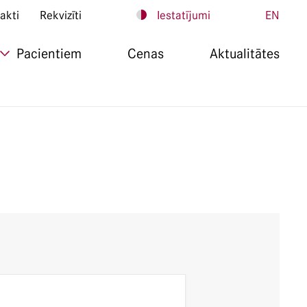
akti
Rekvizīti
Iestatījumi
EN
Pacientiem
Cenas
Aktualitātes