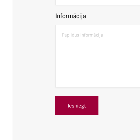
Informācija