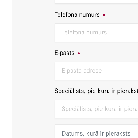
Telefona numurs
E-pasts
Speciālists, pie kura ir pieraks