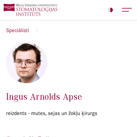
Speciālisti
Ingus Arnolds Apse
reizdents - mutes, sejas un žokļu ķirurgs