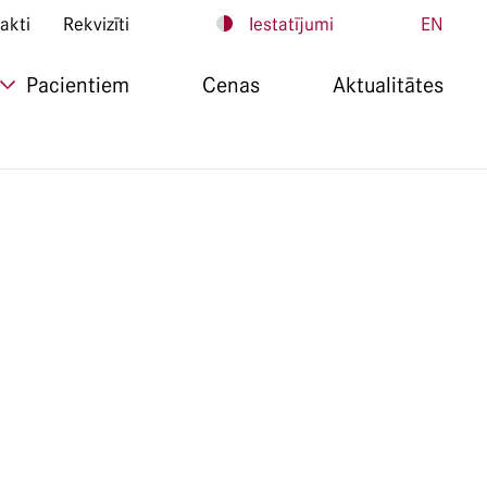
akti
Rekvizīti
Iestatījumi
EN
Pacientiem
Cenas
Aktualitātes