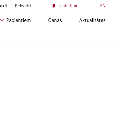
akti
Rekvizīti
Iestatījumi
EN
Pacientiem
Cenas
Aktualitātes