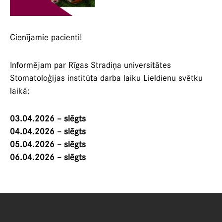
Cienījamie pacienti!
Informējam par Rīgas Stradiņa universitātes
Stomatoloģijas institūta darba laiku Lieldienu svētku
laikā:
03.04.2026 – slēgts
04.04.2026 – slēgts
05.04.2026 – slēgts
06.04.2026 – slēgts