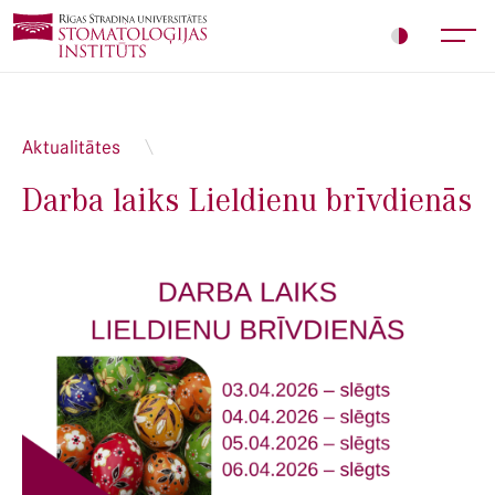
Aktualitātes
Darba laiks Lieldienu brīvdienās